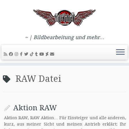
~ | Bildbearbeitung und mehr…
Zum
Inhalt
RAW Datei
springen
Aktion RAW
Aktion RAW, RAW Aktion… Für Einsteiger und alle anderen,
kurz, aus meiner Sicht und meinen Antrieb erklärt: Ihr