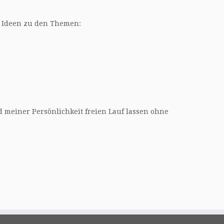
e Ideen zu den Themen:
d meiner Persönlichkeit freien Lauf lassen ohne