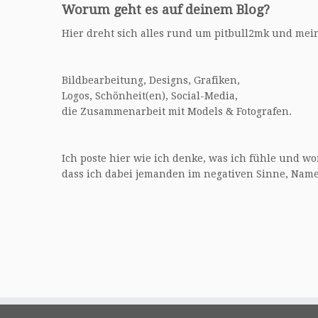
Worum geht es auf deinem Blog?
Hier dreht sich alles rund um pitbull2mk und me
Bildbearbeitung, Designs, Grafiken,
Logos, Schönheit(en), Social-Media,
die Zusammenarbeit mit Models & Fotografen.
Ich poste hier wie ich denke, was ich fühle und w
dass ich dabei jemanden im negativen Sinne, Nam