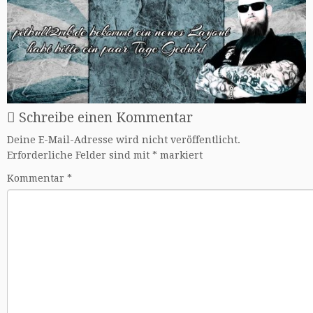
Schreibe einen Kommentar
Deine E-Mail-Adresse wird nicht veröffentlicht.
Erforderliche Felder sind mit
*
markiert
Kommentar
*