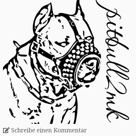
Schreibe einen Kommentar