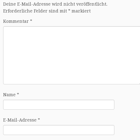
Deine E-Mail-Adresse wird nicht veröffentlicht.
Erforderliche Felder sind mit
*
markiert
Kommentar
*
Name
*
E-Mail-Adresse
*