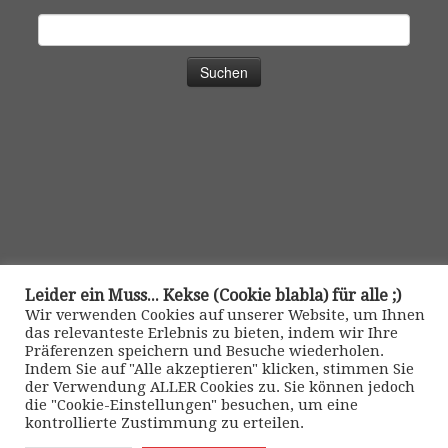
Suchen
nach:
Leider ein Muss... Kekse (Cookie blabla) für alle ;)
Wir verwenden Cookies auf unserer Website, um Ihnen
das relevanteste Erlebnis zu bieten, indem wir Ihre
Präferenzen speichern und Besuche wiederholen.
Indem Sie auf "Alle akzeptieren" klicken, stimmen Sie
der Verwendung ALLER Cookies zu. Sie können jedoch
die "Cookie-Einstellungen" besuchen, um eine
kontrollierte Zustimmung zu erteilen.
Kontakt