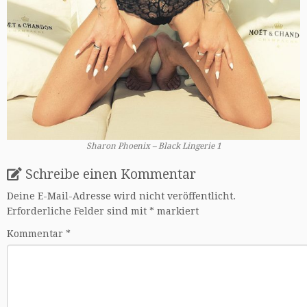
Sharon Phoenix – Black Lingerie 1
Schreibe einen Kommentar
Deine E-Mail-Adresse wird nicht veröffentlicht.
Erforderliche Felder sind mit
*
markiert
Kommentar
*