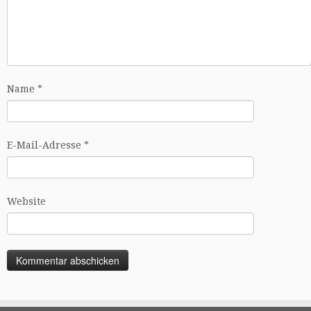
Name
*
E-Mail-Adresse
*
Website